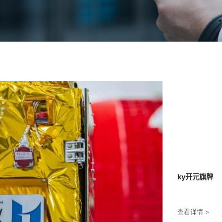
ky开元旗牌
查看详情 >