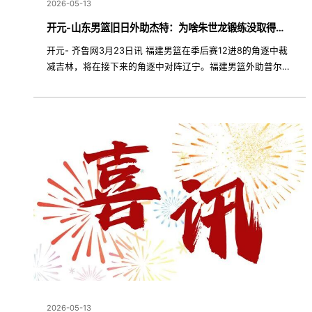
2026-05-13
开元-山东男篮旧日外助杰特：为啥朱世龙锻练没取得最好锻练提名_篮球_体育_齐鲁网-开元
开元- 齐鲁网3月23日讯 福建男篮在季后赛12进8的角逐中裁
减吉林，将在接下来的角逐中对阵辽宁。福建男篮外助普尔-
杰特在赢下角逐后在微博中与球迷互动，对福建主锻练朱世龙
未取得最好锻练提
2026-05-13