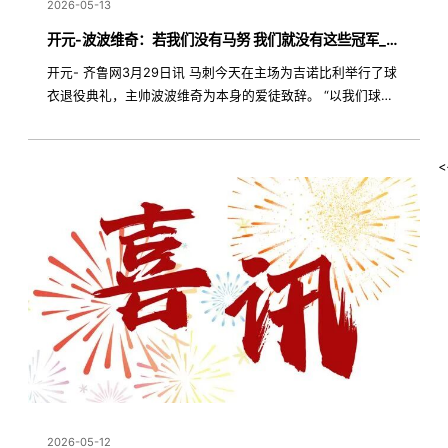
2026-05-13
开元-波波维奇：若我们没有马努 我们就没有这些冠军_篮球_体育_齐鲁网-开元
开元- 齐鲁网3月29日讯 马刺今天在主场为吉诺比利举行了球
衣退役典礼，主帅波波维奇为本身的爱徒致辞。 “以我们球队
的构建体例，我们球队里的每小我都需要着彼此，假如没有马
努，
<
2026-05-12