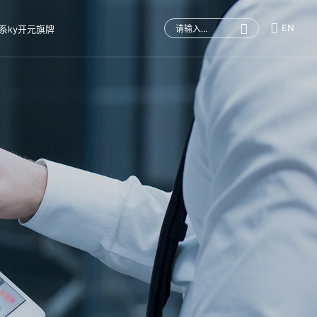
EN
系ky开元旗牌