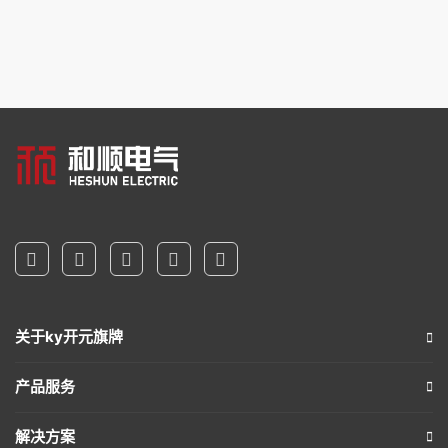
关于ky开元旗牌
产品服务
解决方案