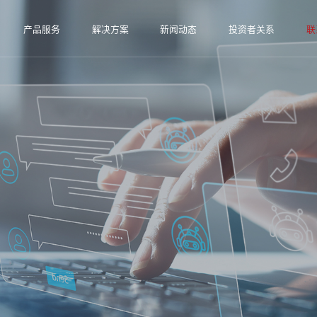
产品服务
解决方案
新闻动态
投资者关系
联