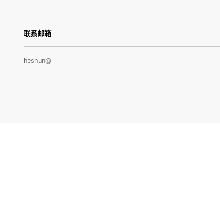
联系邮箱
heshun@