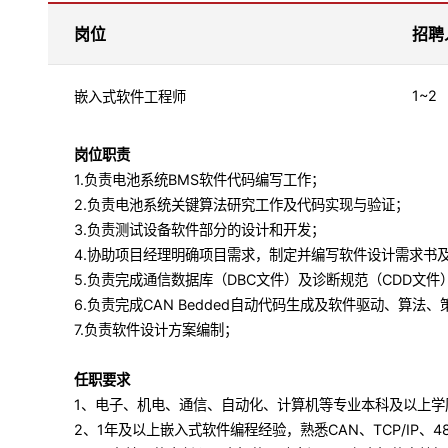
岗位
招聘
1~2
嵌入式软件工程师
岗位职责
1.负责电池系统BMS软件代码编写工作；
2.负责电池系统关键算法研究工作及代码实现与验证；
3.负责测试设备软件部分的设计和开发；
4.协助项目经理明确项目需求，制定并编写软件设计需求书
5.负责完成通信数据库（DBC文件）及诊断规范（CDD文件
6.负责完成CAN Bedded自动代码生成及软件驱动、算法
7.负责软件设计方案编制；
任职要求
1、电子、机电、通信、自动化、计算机等专业本科及以上学
2、1年及以上嵌入式软件编程经验，熟悉CAN、TCP/IP