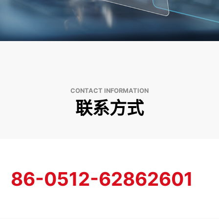
CONTACT INFORMATION
联系方式
86-0512-62862601