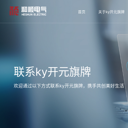
首页
关于ky开元旗牌
联系ky开元旗牌
欢迎通过以下方式联系ky开元旗牌，携手共创美好生活