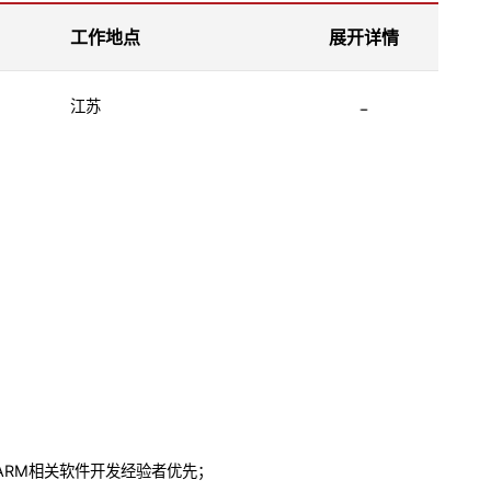
工作地点
展开详情
江苏
有ARM相关软件开发经验者优先；