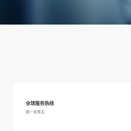
全球服务热线
周一至周五