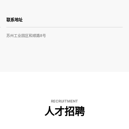
联系地址
苏州工业园区和顺路8号
RECRUITMENT
人才招聘