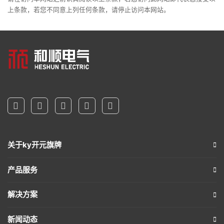
上条款，若您不同意上列任何条款，请停止访问本网站。
关于ky开元旗牌
产品服务
解决方案
新闻动态