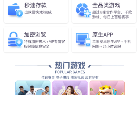
为世界提供源源不断优质清洁能
源动力
具备核心竞争力的新能源及电气综合应用方案解决者
和成套装备供应服务商！
查看详情