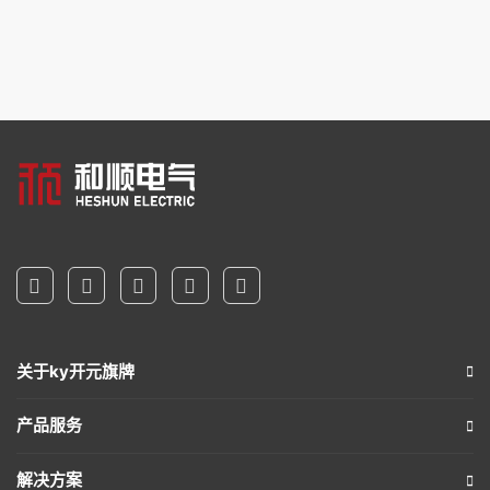
关于ky开元旗牌
产品服务
解决方案