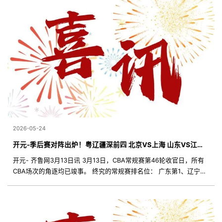
2026-05-24
开元-季后赛对阵出炉！粤辽疆深前四 北京VS上海 山东VS江苏_篮球_体育_齐鲁网-开元
开元- 齐鲁网3月13日讯 3月13日，CBA常规赛第46轮收官日，所有
CBA场次的角逐均已竣事。 终究的常规赛排名位： 广东第1、辽宁第
2、新疆第3、深圳第四； 北京第5、广厦第6、福