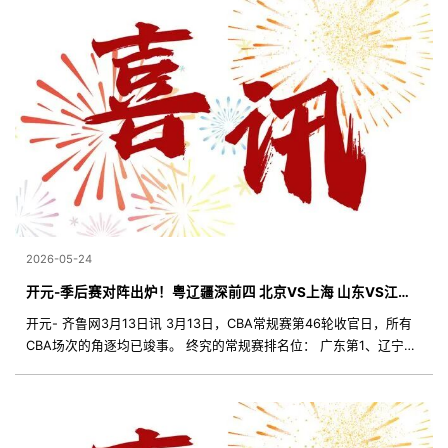
2026-05-24
开元-季后赛对阵出炉！粤辽疆深前四 北京VS上海 山东VS江苏_篮球_体育_齐鲁网-开元
开元- 齐鲁网3月13日讯 3月13日，CBA常规赛第46轮收官日，所有
CBA场次的角逐均已竣事。 终究的常规赛排名位： 广东第1、辽宁第
2、新疆第3、深圳第四； 北京第5、广厦第6、福