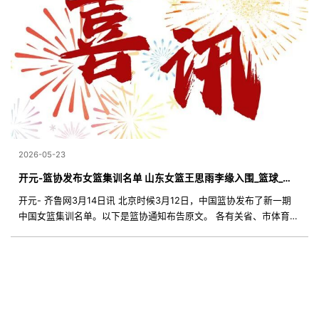
2026-05-23
开元-篮协发布女篮集训名单 山东女篮王思雨李缘入围_篮球_体育_齐鲁网-开元
开元- 齐鲁网3月14日讯 北京时候3月12日，中国篮协发布了新一期
中国女篮集训名单。以下是篮协通知布告原文。 各有关省、市体育局
竞训处（球类治理中间）、军事体育练习中间、各有关篮球俱乐