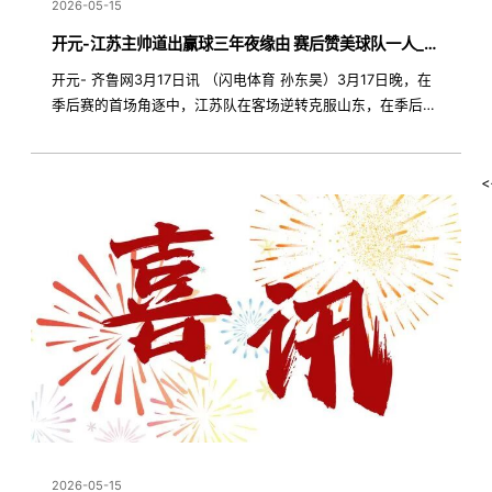
2026-05-15
开元-江苏主帅道出赢球三年夜缘由 赛后赞美球队一人_篮球_体育_齐鲁网-开元
开元- 齐鲁网3月17日讯 （闪电体育 孙东昊）3月17日晚，在
季后赛的首场角逐中，江苏队在客场逆转克服山东，在季后赛
中占得先机，赛后江苏主帅贝西诺维奇点出了球队赢球的三年
夜缘由，并赞美
<
2026-05-15