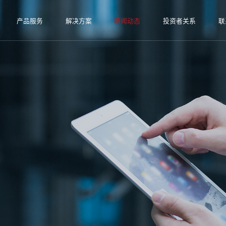
产品服务
解决方案
新闻动态
投资者关系
联