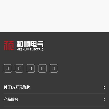
关于ky开元旗牌
产品服务