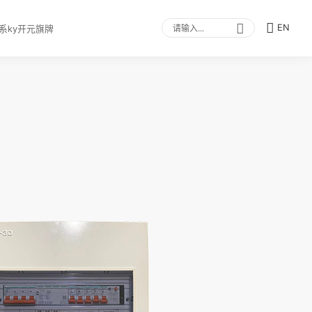
EN
系ky开元旗牌