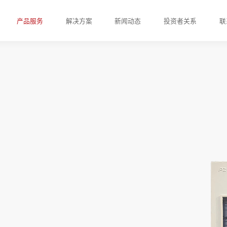
产品服务
解决方案
新闻动态
投资者关系
联