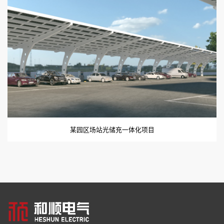
某园区场站光储充一体化项目