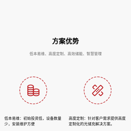
方案优势
低本易维、高度定制、高效储能、智慧管理
低本易维：初始投资低，设备数量
高度定制：针对客户需求提供高度
少，安装维护方便
定制化的光储充解决方案。