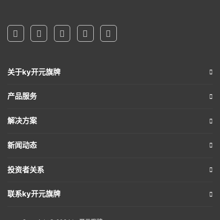
关于ky开元旗牌
产品服务
解决方案
新闻动态
投资者关系
联系ky开元旗牌