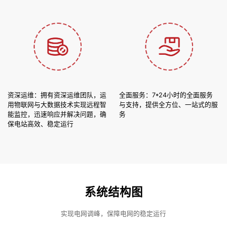
资深运维：拥有资深运维团队，运
全面服务：7*24小时的全面服务
用物联网与大数据技术实现远程智
与支持，提供全方位、一站式的服
能监控，迅速响应并解决问题，确
务
保电站高效、稳定运行
系统结构图
实现电网调峰，保障电网的稳定运行