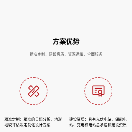
方案优势
精准定制、建设资质、资深运维、全面服务
精准定制：精准的日照分析、地形
建设资质：具有光伏电站、储能电
地貌评估及定制化设计方案
站、充电桩电站总承包和建设资质