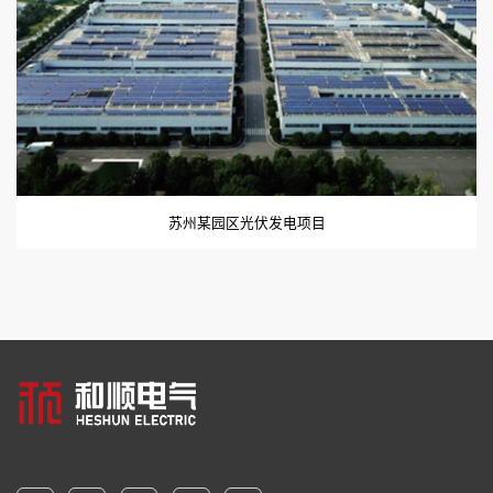
苏州某园区光伏发电项目