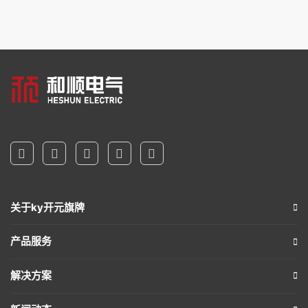
关于ky开元旗牌
产品服务
解决方案