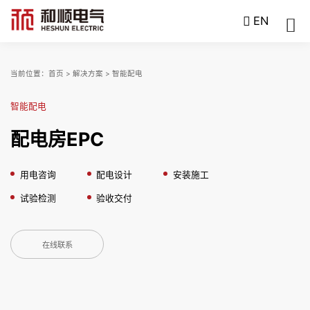
EN
当前位置：
首页
>
解决方案
>
智能配电
智能配电
配电房EPC
用电咨询
配电设计
安装施工
试验检测
验收交付
在线联系