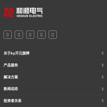
关于ky开元旗牌
产品服务
解决方案
新闻动态
投资者关系