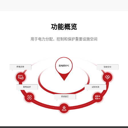
功能概览
用于电力分配、控制和保护重要设施空间